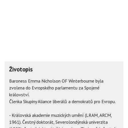
Životopis
Baroness Emma Nicholson OF Winterbourne byla
zvolena do Evropského parlamentu za Spojené
království.
Členka Skupiny Aliance liberálů a demokratů pro Evropu.
- Královská akademie muzických umění (LRAM, ARCM,
1961). Čestný doktorát, Severolondýnská univerzita