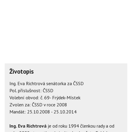
Životopis
Ing. Eva Richtrová senátorka za ČSSD
Pol. příslušnost: ČSSD
Volební obvod: č. 69- Frýdek-Místek
Zvolen za: ČSSD v roce 2008
Mandát: 25.10.2008 - 25.10.2014
Ing. Eva Richtrová
je od roku 1994 členkou rady a od