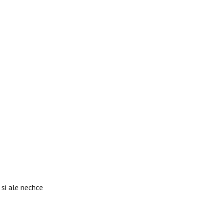
si ale nechce