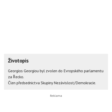
Životopis
Georgios Georgiou byl zvolen do Evropského parlamentu
za Řecko.
Člen předsednictva Skupiny Nezávislost/Demokracie.