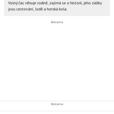
Volný čas věnuje rodině, zajímá se o historii, jeho záliby
jsou cestování, lodě a horská kola.