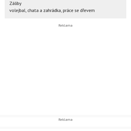
Záliby
volejbal, chata a zahrádka, práce se dřevem