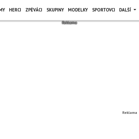
MY
HERCI
ZPĚVÁCI
SKUPINY
MODELKY
SPORTOVCI
DALŠÍ