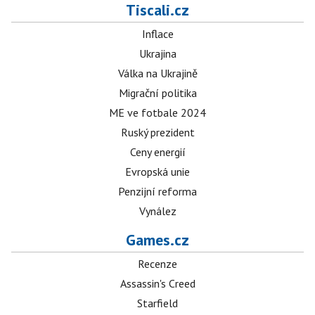
Tiscali.cz
Inflace
Ukrajina
Válka na Ukrajině
Migrační politika
ME ve fotbale 2024
Ruský prezident
Ceny energií
Evropská unie
Penzijní reforma
Vynález
Games.cz
Recenze
Assassin's Creed
Starfield