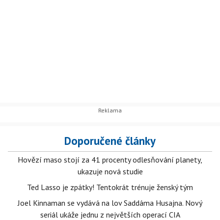
Doporučené články
Hovězí maso stojí za 41 procenty odlesňování planety,
ukazuje nová studie
Ted Lasso je zpátky! Tentokrát trénuje ženský tým
Joel Kinnaman se vydává na lov Saddáma Husajna. Nový
seriál ukáže jednu z největších operací CIA