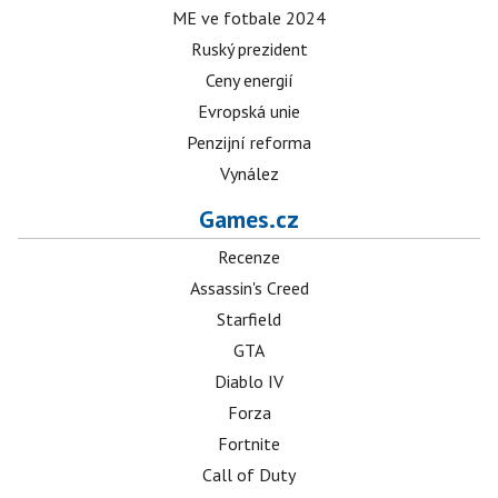
ME ve fotbale 2024
Ruský prezident
Ceny energií
Evropská unie
Penzijní reforma
Vynález
Games.cz
Recenze
Assassin's Creed
Starfield
GTA
Diablo IV
Forza
Fortnite
Call of Duty