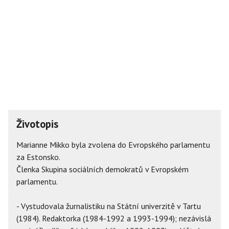
Životopis
Marianne Mikko byla zvolena do Evropského parlamentu
za Estonsko.
Členka Skupina sociálních demokratů v Evropském
parlamentu.
- Vystudovala žurnalistiku na Státní univerzitě v Tartu
(1984). Redaktorka (1984-1992 a 1993-1994); nezávislá