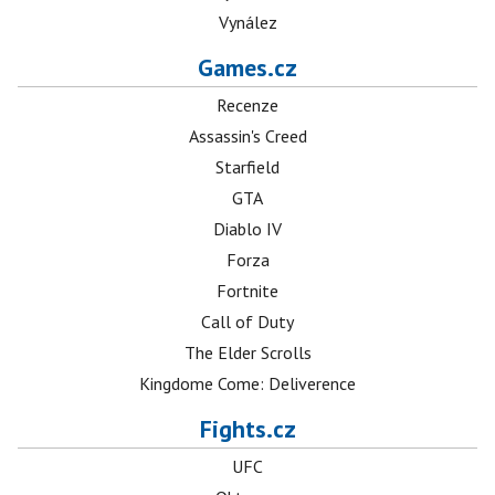
Vynález
Games.cz
Recenze
Assassin's Creed
Starfield
GTA
Diablo IV
Forza
Fortnite
Call of Duty
The Elder Scrolls
Kingdome Come: Deliverence
Fights.cz
UFC