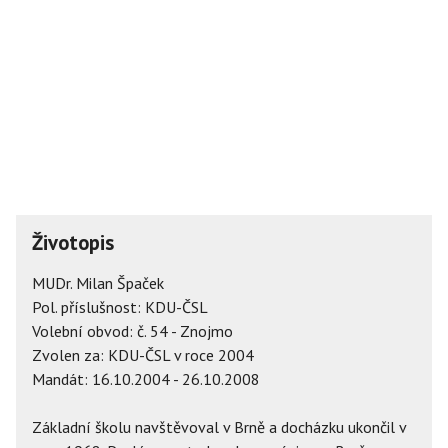
Životopis
MUDr. Milan Špaček
Pol. příslušnost: KDU-ČSL
Volební obvod: č. 54 - Znojmo
Zvolen za: KDU-ČSL v roce 2004
Mandát: 16.10.2004 - 26.10.2008
Základní školu navštěvoval v Brně a docházku ukončil v