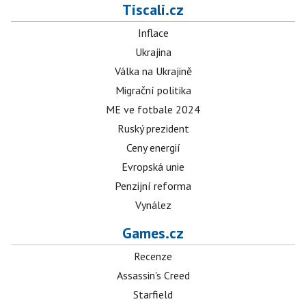
Tiscali.cz
Inflace
Ukrajina
Válka na Ukrajině
Migrační politika
ME ve fotbale 2024
Ruský prezident
Ceny energií
Evropská unie
Penzijní reforma
Vynález
Games.cz
Recenze
Assassin's Creed
Starfield