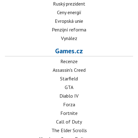
Ruský prezident
Ceny energií
Evropská unie
Penzijní reforma
Vynález
Games.cz
Recenze
Assassin's Creed
Starfield
GTA
Diablo IV
Forza
Fortnite
Call of Duty
The Elder Scrolls