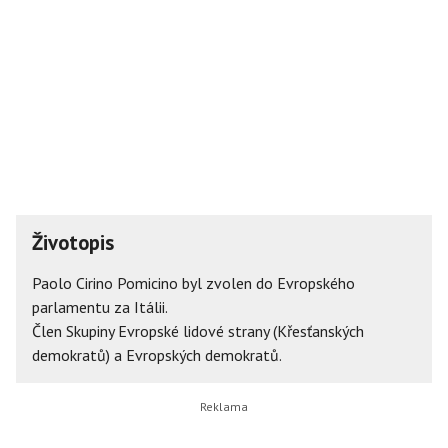
Životopis
Paolo Cirino Pomicino byl zvolen do Evropského
parlamentu za Itálii.
Člen Skupiny Evropské lidové strany (Křesťanských
demokratů) a Evropských demokratů.