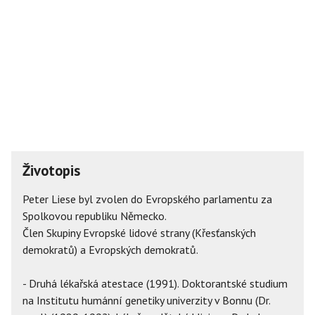
Životopis
Peter Liese byl zvolen do Evropského parlamentu za
Spolkovou republiku Německo.
Člen Skupiny Evropské lidové strany (Křesťanských
demokratů) a Evropských demokratů.
- Druhá lékařská atestace (1991). Doktorantské studium
na Institutu humánní genetiky univerzity v Bonnu (Dr.