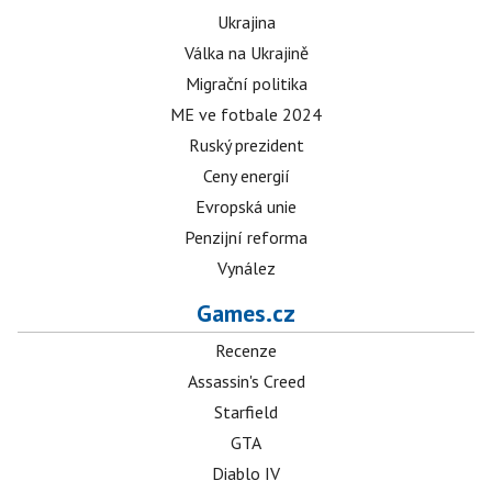
Ukrajina
Válka na Ukrajině
Migrační politika
ME ve fotbale 2024
Ruský prezident
Ceny energií
Evropská unie
Penzijní reforma
Vynález
Games.cz
Recenze
Assassin's Creed
Starfield
GTA
Diablo IV