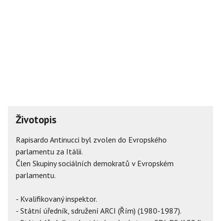
Životopis
Rapisardo Antinucci byl zvolen do Evropského
parlamentu za Itálii.
Člen Skupiny sociálních demokratů v Evropském
parlamentu.
- Kvalifikovaný inspektor.
- Státní úředník, sdružení ARCI (Řím) (1980-1987).