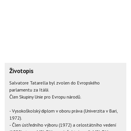
Životopis
Salvatore Tatarella byl zvolen do Evropského
parlamentu za Itálii.
Člen Skupiny Unie pro Evropu národů.
- Vysokoškolský diplom v oboru práva (Univerzita v Bari,
1972).
- Člen ústředního výboru (1972) a celostátního vedení