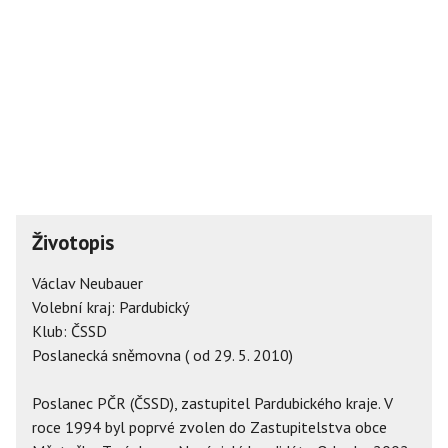
Životopis
Václav Neubauer
Volební kraj: Pardubický
Klub: ČSSD
Poslanecká sněmovna ( od 29. 5. 2010)
Poslanec PČR (ČSSD), zastupitel Pardubického kraje. V
roce 1994 byl poprvé zvolen do Zastupitelstva obce